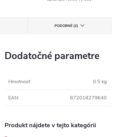
PODOBNÉ (2)
Dodatočné parametre
Hmotnosť
:
0.5 kg
EAN
:
872018279640
Produkt nájdete v tejto kategórii