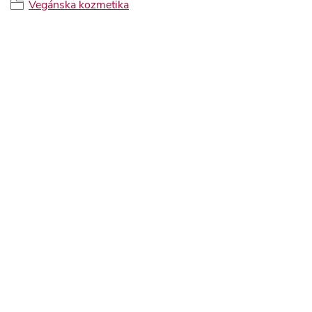
Vegánska kozmetika