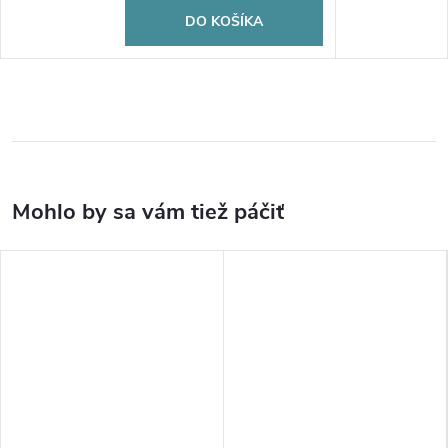
DO KOŠÍKA