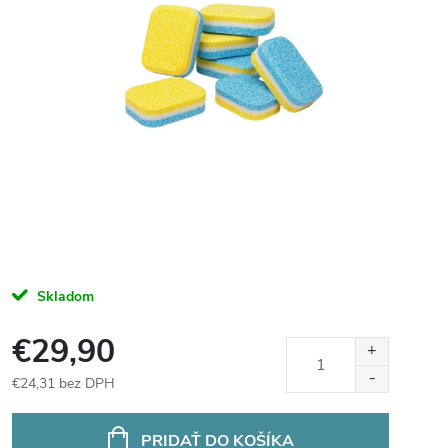
Skladom
€29,90
€24,31 bez DPH
Jednotková
cena:
PRIDAŤ DO KOŠÍKA