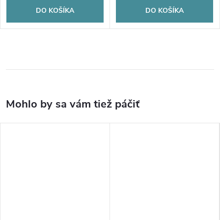
DO KOŠÍKA
DO KOŠÍKA