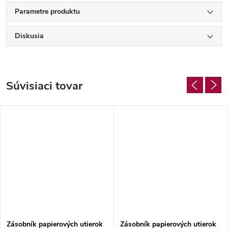
Parametre produktu
Diskusia
Súvisiaci tovar
Zásobník papierových utierok
Zásobník papierových utierok