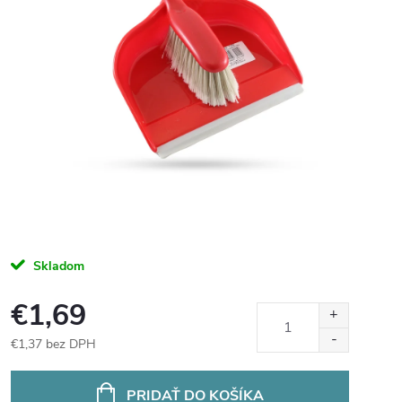
Skladom
€1,69
€1,37 bez DPH
Jednotková
cena:
PRIDAŤ DO KOŠÍKA