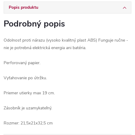
Popis produktu
Podrobný popis
Odolnosť proti nárazu (vysoko kvalitný plast ABS) Funguje ručne -
nie je potrebná elektrická energia ani batéria.
Perforovaný papier.
Vyťahovanie po útržku.
Priemer utierky max 19 cm.
Zásobník je uzamykateľný.
Rozmer: 21,5x21x32,5 cm