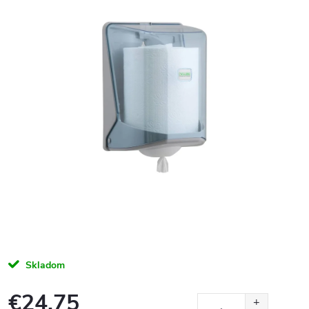
Skladom
€24,75