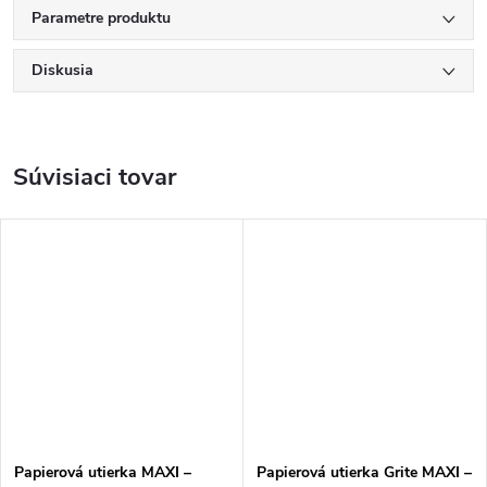
Parametre produktu
Diskusia
Súvisiaci tovar
Papierová utierka MAXI –
Papierová utierka Grite MAXI –