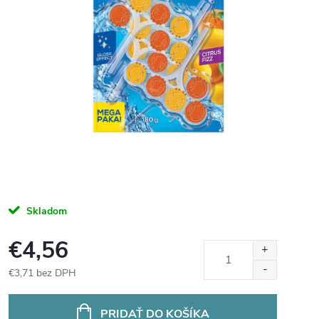
Skladom
€4,56
€3,71 bez DPH
Jednotková
cena:
PRIDAŤ DO KOŠÍKA