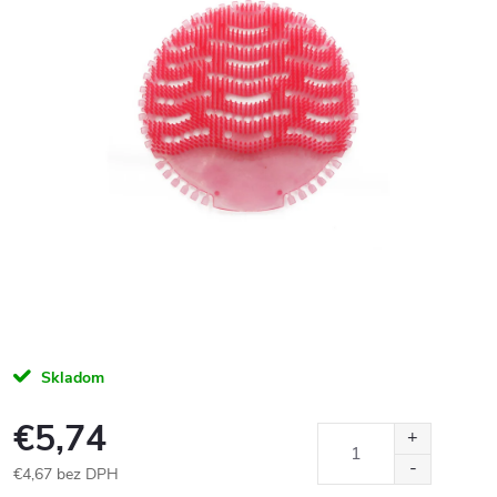
Skladom
€5,74
€4,67 bez DPH