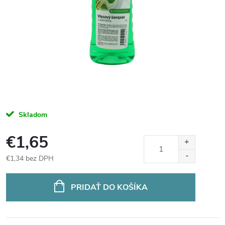
Skladom
€1,65
€1,34 bez DPH
Jednotková
cena:
PRIDAŤ DO KOŠÍKA