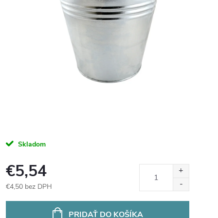
Skladom
€5,54
€4,50 bez DPH
Jednotková
cena:
PRIDAŤ DO KOŠÍKA