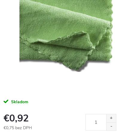
Skladom
€0,92
€0,75 bez DPH