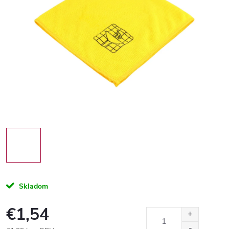
Skladom
€1,54