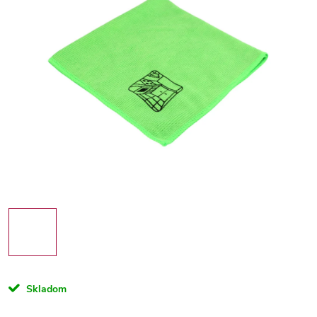
Skladom