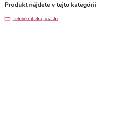
Produkt nájdete v tejto kategórii
Telové mlieko, maslo