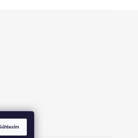
Súhlasím