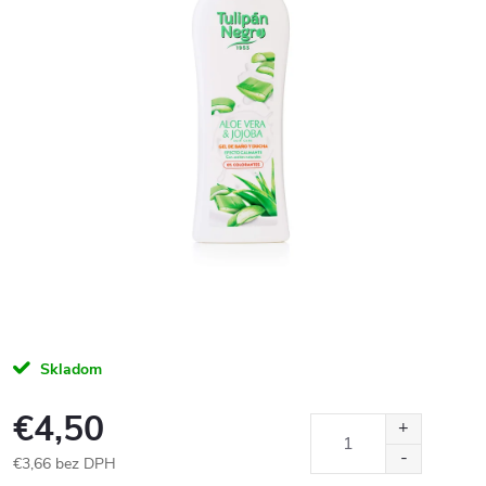
Skladom
€4,50
€3,66 bez DPH