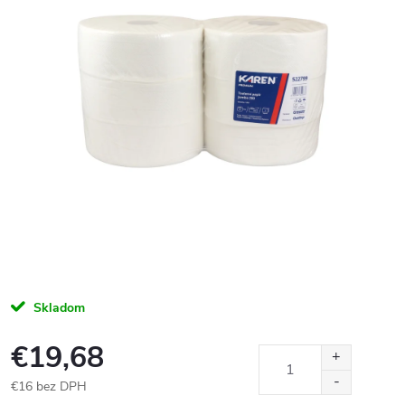
Skladom
€19,68
€16 bez DPH