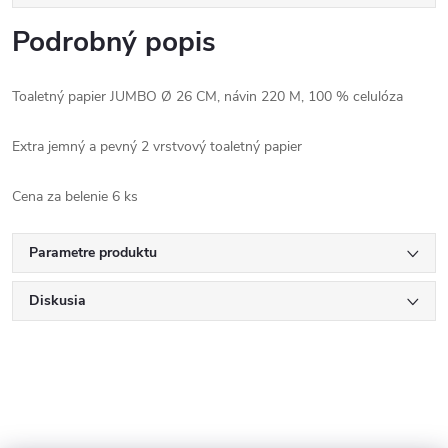
Podrobný popis
Toaletný papier JUMBO Ø 26 CM, návin 220 M, 100 % celulóza
Extra jemný a pevný 2 vrstvový toaletný papier
Cena za belenie 6 ks
Parametre produktu
Diskusia