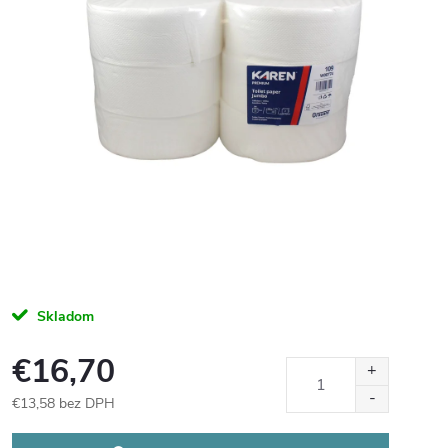
Skladom
€16,70
€13,58 bez DPH
Jednotková