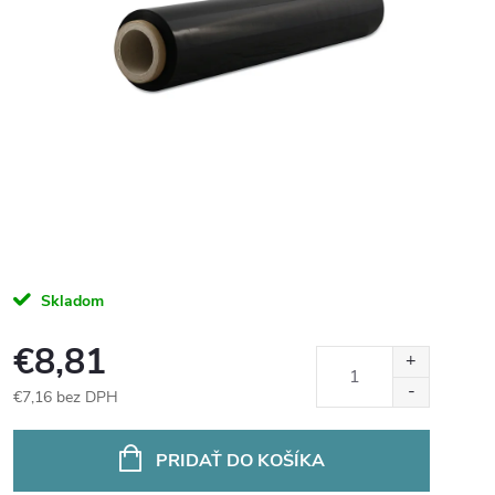
Skladom
€8,81
€7,16 bez DPH
Jednotková
cena:
PRIDAŤ DO KOŠÍKA