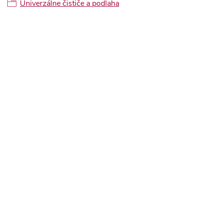
Univerzálne čističe a podlaha