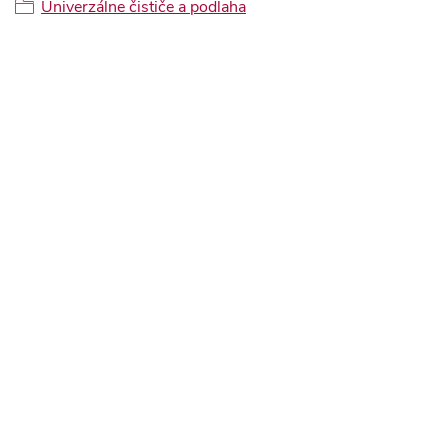
Univerzálne čističe a podlaha