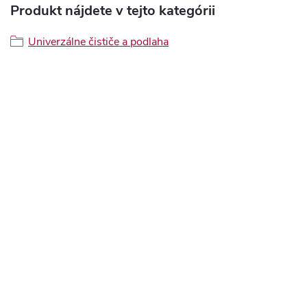
Produkt nájdete v tejto kategórii
Univerzálne čističe a podlaha