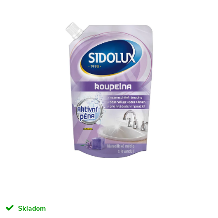
Skladom