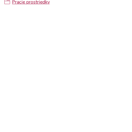
Pracie prostriedky