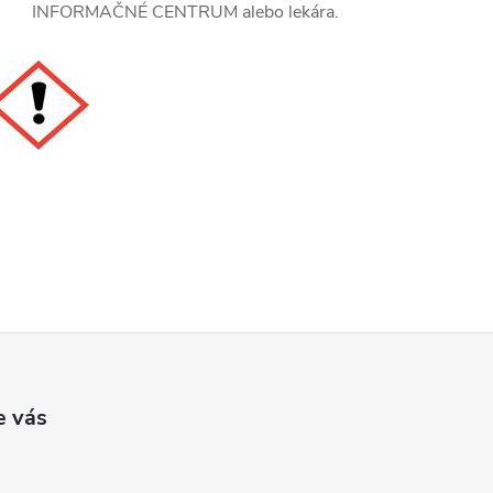
INFORMAČNÉ CENTRUM alebo lekára.
e vás