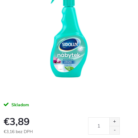
Skladom
€3,89
€3,16 bez DPH