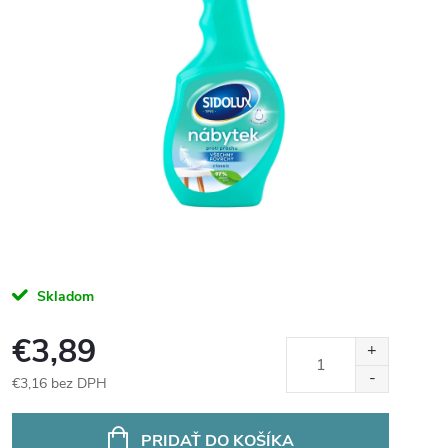
Skladom
€3,89
€3,16 bez DPH
Jednotková
cena:
PRIDAŤ DO KOŠÍKA