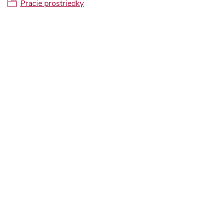
Pracie prostriedky