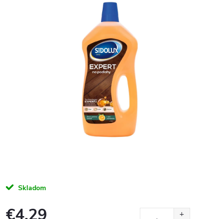
Skladom
€4,29