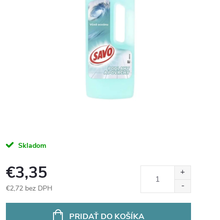
Skladom
€3,35
€2,72 bez DPH
Jednotková
cena:
PRIDAŤ DO KOŠÍKA