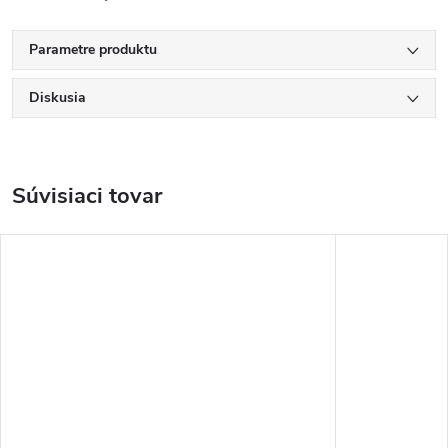
Parametre produktu
Diskusia
Súvisiaci tovar