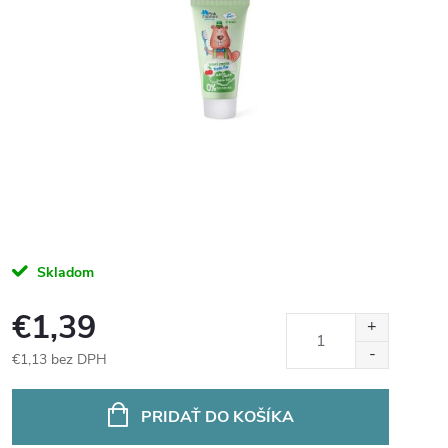
Skladom
€1,39
€1,13 bez DPH
Jednotková
cena:
PRIDAŤ DO KOŠÍKA