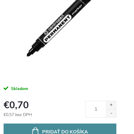
Skladom
€0,70
€0,57 bez DPH
Jednotková
cena:
PRIDAŤ DO KOŠÍKA