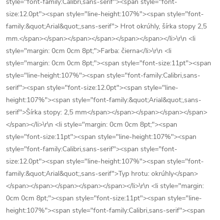
style="font-family:Calibri,sans-serif"><span style="font-
size:12.0pt"><span style="line-height:107%"><span style="font-
family:&quot;Arial&quot;,sans-serif"> Hrot okrúhly, šírka stopy 2,5
mm.</span></span></span></span></span></span></li>\r\n <li
style="margin: 0cm 0cm 8pt;">Farba: čierna</li>\r\n <li
style="margin: 0cm 0cm 8pt;"><span style="font-size:11pt"><span
style="line-height:107%"><span style="font-family:Calibri,sans-
serif"><span style="font-size:12.0pt"><span style="line-
height:107%"><span style="font-family:&quot;Arial&quot;,sans-
serif">Šírka stopy: 2,5 mm</span></span></span></span></span>
</span></li>\r\n <li style="margin: 0cm 0cm 8pt;"><span
style="font-size:11pt"><span style="line-height:107%"><span
style="font-family:Calibri,sans-serif"><span style="font-
size:12.0pt"><span style="line-height:107%"><span style="font-
family:&quot;Arial&quot;,sans-serif">Typ hrotu: okrúhly</span>
</span></span></span></span></span></li>\r\n <li style="margin:
0cm 0cm 8pt;"><span style="font-size:11pt"><span style="line-
height:107%"><span style="font-family:Calibri,sans-serif"><span