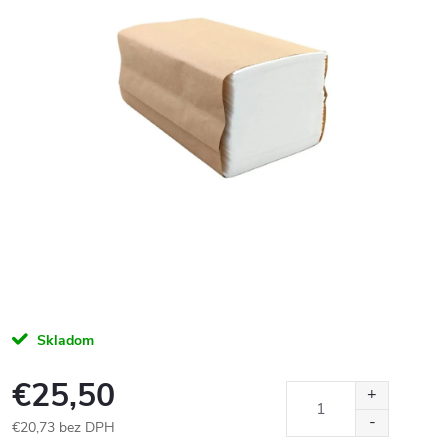
Skladom
€25,50
€20,73 bez DPH