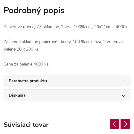
Podrobný popis
Papierové utierky ZZ skladané, 2 vrst. 100% cel., 20x21cm - 4000ks
ZZ jemné skladané papierové utierky, 100 % celulóza, 2 vrstvové,
balené 20 x 200 ks.
Cena za balenie 4000 ks.
Parametre produktu
Diskusia
Súvisiaci tovar