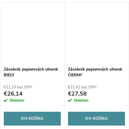
Zásobník papierových utierok
Zásobník papierových utierok
BIELY
ČIERNY
€21,25 bez DPH
€22,42 bez DPH
€26,14
€27,58
Skladom
Skladom
DO KOŠÍKA
DO KOŠÍKA