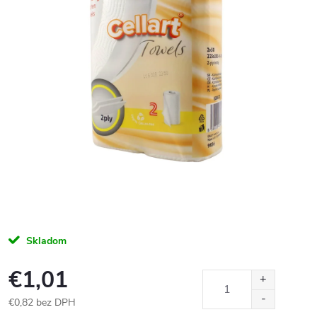
Skladom
€1,01
€0,82 bez DPH