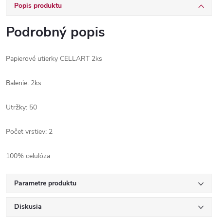
Popis produktu
Podrobný popis
Papierové utierky CELLART 2ks
Balenie: 2ks
Utržky: 50
Počet vrstiev: 2
100% celulóza
Parametre produktu
Diskusia