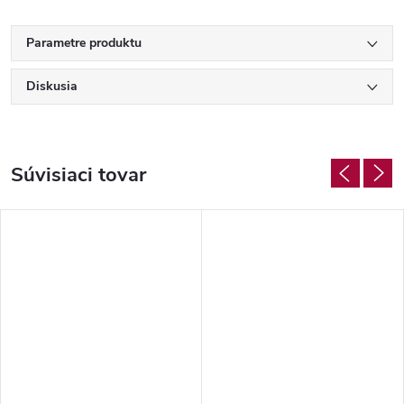
Parametre produktu
Diskusia
Súvisiaci tovar