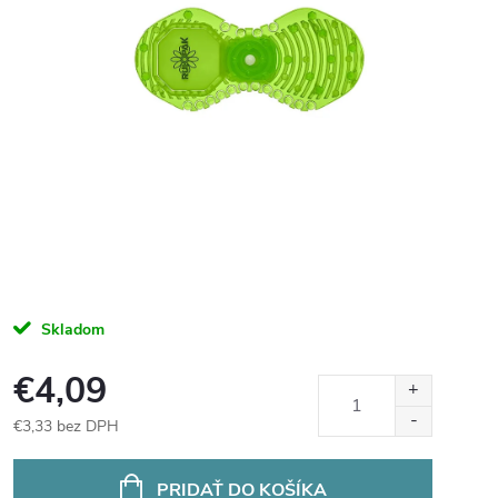
Skladom
€4,09
€3,33 bez DPH
Jednotková
cena:
PRIDAŤ DO KOŠÍKA