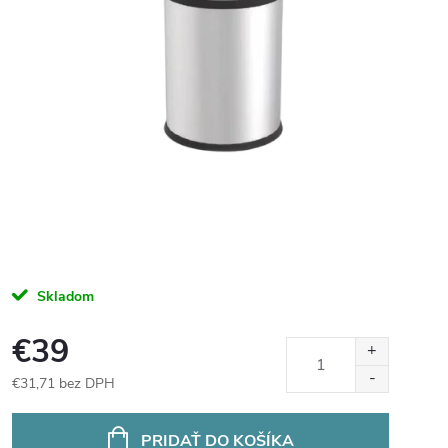
Skladom
€39
€31,71 bez DPH
Jednotková
cena:
PRIDAŤ DO KOŠÍKA