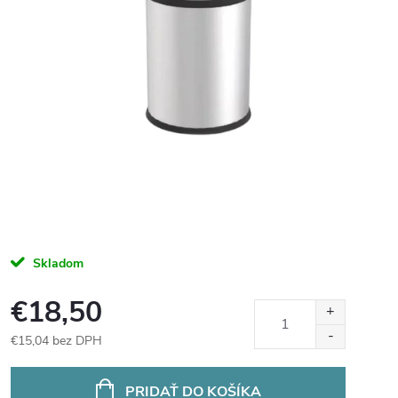
Skladom
€18,50
€15,04 bez DPH
Jednotková
cena:
PRIDAŤ DO KOŠÍKA