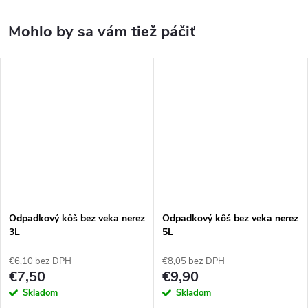
Odpadkový kôš bez veka nerez
Odpadkový kôš bez veka nerez
3L
5L
€6,10 bez DPH
€8,05 bez DPH
€7,50
€9,90
Skladom
Skladom