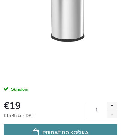
Skladom
€19
€15,45 bez DPH
Jednotková
cena:
PRIDAŤ DO KOŠÍKA