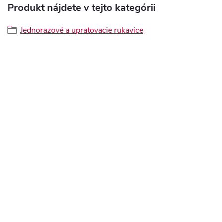
Produkt nájdete v tejto kategórii
Jednorazové a upratovacie rukavice