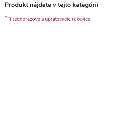
Produkt nájdete v tejto kategórii
Jednorazové a upratovacie rukavice