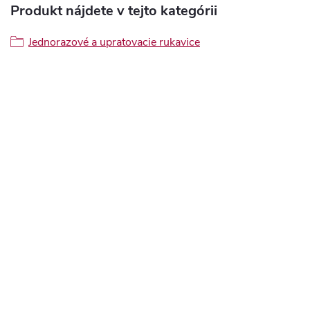
Produkt nájdete v tejto kategórii
Jednorazové a upratovacie rukavice