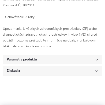
Komisie (EÚ) 10/2011
- Uchovávanie: 3 roky
Upozornenie: U všetkých zdravotníckych prostriedkov (ZP) alebo
diagnostických zdravotníckych prostriedkov in vitro (IVD) si pred
použitím pozorne preštudujte informácie na obale, v príbalovom
letáku alebo v návode na použitie.
Parametre produktu
Diskusia