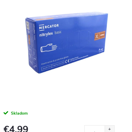
Skladom
€4,99