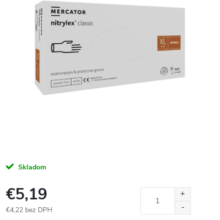
Skladom
€5,19
€4,22 bez DPH