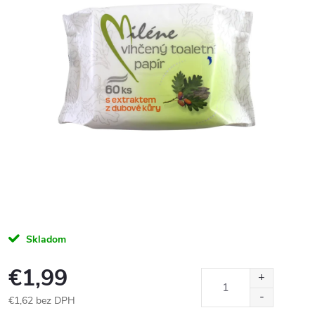
Skladom
€1,99
€1,62 bez DPH