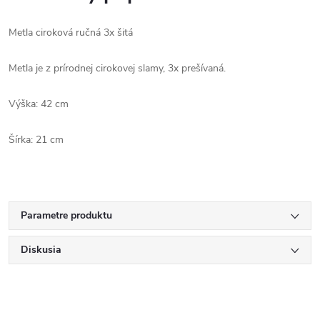
Metla ciroková ručná 3x šitá
Metla je z prírodnej cirokovej slamy, 3x prešívaná.
Výška: 42 cm
Šírka: 21 cm
Parametre produktu
Diskusia