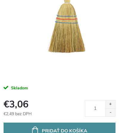
Skladom
€3,06
€2,49 bez DPH
Jednotková
cena:
PRIDAŤ DO KOŠÍKA