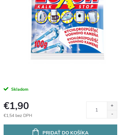
Skladom
€1,90
€1,54 bez DPH
Jednotková
cena:
PRIDAŤ DO KOŠÍKA