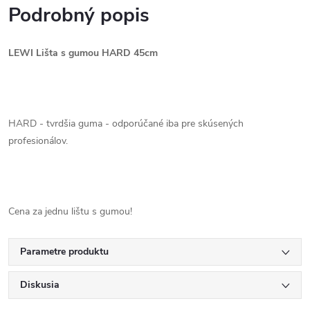
Podrobný popis
LEWI Lišta s gumou HARD 45cm
HARD - tvrdšia guma - odporúčané iba pre skúsených
profesionálov.
Cena za jednu lištu s gumou!
Parametre produktu
Diskusia