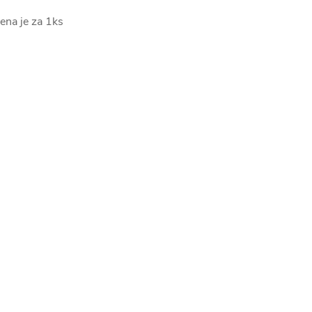
ena je za 1ks