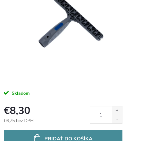
Skladom
€8,30
€6,75 bez DPH
Jednotková
cena:
PRIDAŤ DO KOŠÍKA